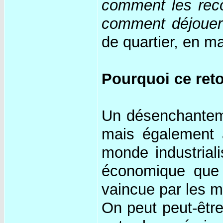
comment les reco
comment déjouer
de quartier, en 
Pourquoi ce reto
Un désenchantemen
mais également à
monde industriali
économique que 
vaincue par les 
On peut peut-être