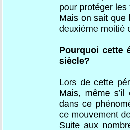
pour protéger les 
Mais on sait que 
deuxième moitié d
Pourquoi cette 
siècle?
Lors de cette pér
Mais, même s’il 
dans ce phénomèn
ce mouvement de 
Suite aux nombr