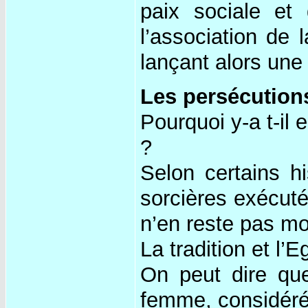
paix sociale et
l’association de
lançant alors une
Les persécution
Pourquoi y-a t-il 
?
Selon certains hi
sorcières exécuté
n’en reste pas mo
La tradition et l’E
On peut dire que
femme, considéré