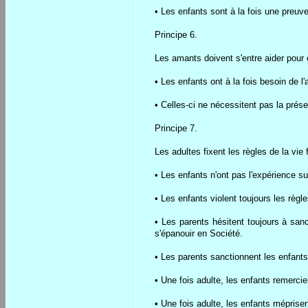
• Les enfants sont à la fois une preuve 
Principe 6.
Les amants doivent s'entre aider pour 
• Les enfants ont à la fois besoin de l'a
• Celles-ci ne nécessitent pas la pré
Principe 7.
Les adultes fixent les règles de la vie 
• Les enfants n'ont pas l'expérience su
• Les enfants violent toujours les règles
• Les parents hésitent toujours à sanct
s'épanouir en Société.
• Les parents sanctionnent les enfants 
• Une fois adulte, les enfants remercie
• Une fois adulte, les enfants méprise