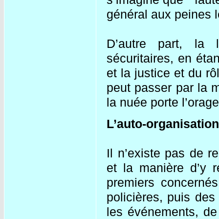
général aux peines l
D’autre part, la 
sécuritaires, en éta
et la justice et du r
peut passer par la
la nuée porte l’orage
L’auto-organisatio
Il n’existe pas de r
et la manière d’y 
premiers concernés
policières, puis des
les événements, de l