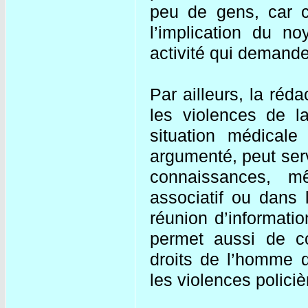
peu de gens, car 
l’implication du n
activité qui demande
Par ailleurs, la réda
les violences de l
situation médicale
argumenté, peut servi
connaissances, mê
associatif ou dans l
réunion d’informatio
permet aussi de c
droits de l’homme d’
les violences policiè