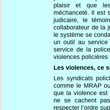
plaisir et que le
méchanceté. Il est 
judicaire, le témoi
collaborateur de la j
le système se conda
un outil au service 
service de la police
violences policières 
Les violences, ce so
Les syndicats polic
comme le MRAP ou 
que la violence est 
ne se cachent pas 
respecter l’ordre s