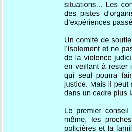
situations... Les co
des pistes d’organi
d’expériences passé
Un comité de soutie
l’isolement et ne pa
de la violence judic
en veillant à rester
qui seul pourra fai
justice. Mais il peut
dans un cadre plus l
Le premier conseil
même, les proches
policières et la fa