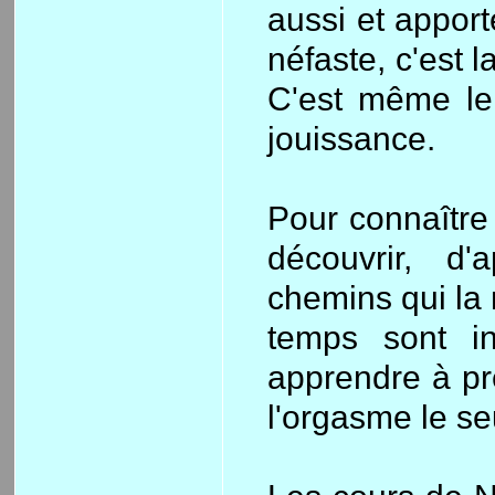
aussi et appor
néfaste, c'est 
C'est même le 
jouissance.
Pour connaître
découvrir, d
chemins qui la 
temps sont in
apprendre à pr
l'orgasme le seu