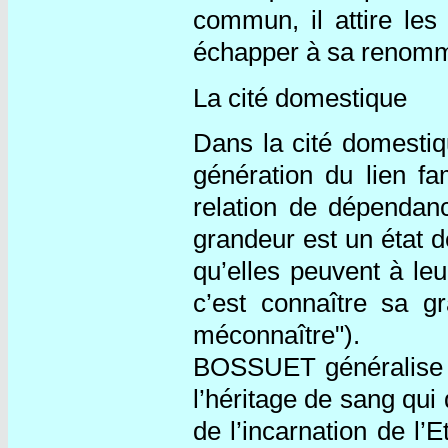
commun, il attire les 
échapper à sa renom
La cité domestique
Dans la cité domestiq
génération du lien fami
relation de dépendan
grandeur est un état d
qu’elles peuvent à leu
c’est connaître sa gr
méconnaître").
BOSSUET généralise da
l’héritage de sang qui 
de l’incarnation de l’