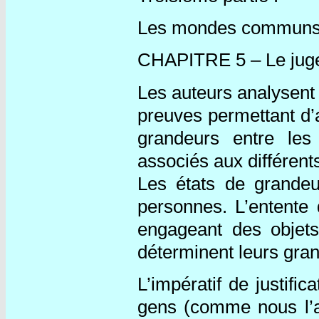
Les mondes commun
CHAPITRE 5 – Le juge
Les auteurs analysent
preuves permettant d’a
grandeurs entre le
associés aux différent
Les états de grandeu
personnes. L’entente 
engageant des objet
déterminent leurs gran
L’impératif de justific
gens (comme nous l’a