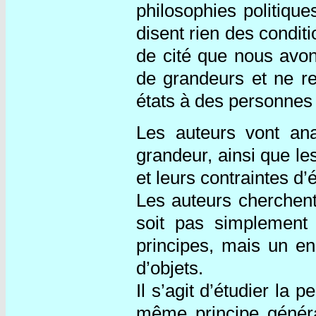
philosophies politiqu
disent rien des conditi
de cité que nous avons
de grandeurs et ne re
états à des personnes 
Les auteurs vont an
grandeur, ainsi que les
et leurs contraintes d’
Les auteurs cherchent
soit pas simplement
principes, mais un e
d’objets.
Il s’agit d’étudier la
même principe généra