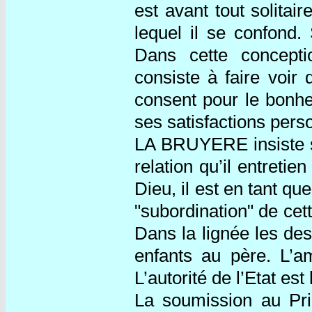
est avant tout solitair
lequel il se confond.
Dans cette conceptio
consiste à faire voir
consent pour le bonhe
ses satisfactions perso
LA BRUYERE insiste su
relation qu’il entretie
Dieu, il est en tant que
"subordination" de cette
Dans la lignée les de
enfants au père. L’am
L’autorité de l’Etat est
La soumission au Pri