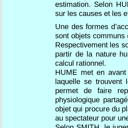
estimation. Selon HU
sur les causes et les e
Une des formes d’acc
sont objets communs 
Respectivement les s
partir de la nature 
calcul rationnel.
HUME met en avant 
laquelle se trouvent 
permet de faire rep
physiologique partagé
objet qui procure du pl
au spectateur pour un
Selon SMITH, le juge