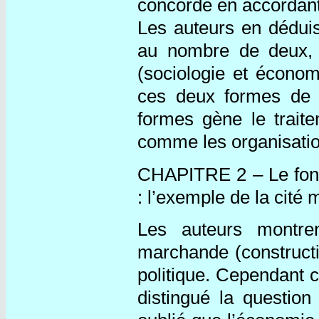
concorde en accordant
Les auteurs en déduis
au nombre de deux, 
(sociologie et économ
ces deux formes de lo
formes gène le traite
comme les organisatio
CHAPITRE 2 – Le fonde
: l’exemple de la cité
Les auteurs montren
marchande (constructi
politique. Cependant 
distingué la question