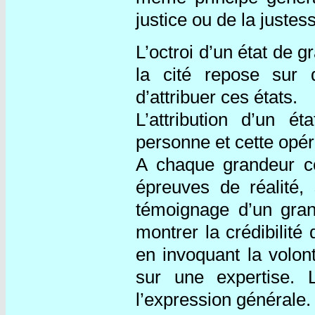
justice ou de la justes
L’octroi d’un état de g
la cité repose sur 
d’attribuer ces états.
L’attribution d’un 
personne et cette opé
A chaque grandeur co
épreuves de réalité
témoignage d’un grand
montrer la crédibilit
en invoquant la volon
sur une expertise.
l’expression générale.