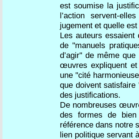
est soumise la justi
l’action servent-ell
jugement et quelle es
Les auteurs essaient 
de "manuels pratique
d’agir" de même que "
œuvres expliquent et 
une "cité harmonieuse"
que doivent satisfaire
des justifications.
De nombreuses œuvres
des formes de bien
référence dans notre 
lien politique servant 