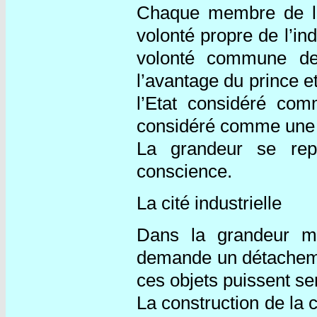
Chaque membre de la c
volonté propre de l’ind
volonté commune de
l’avantage du prince et
l’Etat considéré co
considéré comme une p
La grandeur se rep
conscience.
La cité industrielle
Dans la grandeur mar
demande un détacheme
ces objets puissent se
La construction de la 