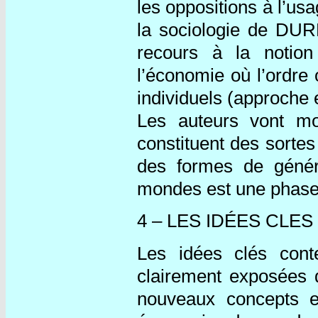
les oppositions à l’u
la sociologie de DUR
recours à la notion
l’économie où l’ordre o
individuels (approche 
Les auteurs vont mon
constituent des sortes
des formes de général
mondes est une phase 
4 – LES IDÉES CLES
Les idées clés con
clairement exposées d
nouveaux concepts et