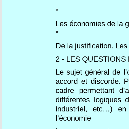
*
Les économies de la 
*
De la justification. L
2 - LES QUESTIONS
Le sujet général de l’
accord et discorde. P
cadre permettant d’a
différentes logiques
industriel, etc…) en
l’économie