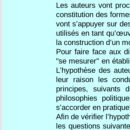
Les auteurs vont proc
constitution des formes
vont s’appuyer sur des
utilisés en tant qu’œu
la construction d’un mo
Pour faire face aux d
"se mesurer" en établ
L’hypothèse des aute
leur raison les cond
principes, suivants 
philosophies politiq
s’accorder en pratique
Afin de vérifier l’hy
les questions suivante