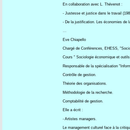
En collaboration avec L. Thévenot :
- Justesse et justice dans le travail (198
- De la justification. Les économies de 
…
Eve Chiapello
Chargé de Conférences, EHESS, "Socio
Cours " Sociologie économique et outils
Responsable de la spécialisation "Infor
Contrôle de gestion.
Théorie des organisations.
Méthodologie de la recherche.
Comptabilité de gestion.
Elle a écrit :
- Artistes managers.
Le management culturel face à la critiqu