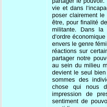
partager le pouvoir
vie et dans l'incapa
poser clairement le
être, pour finalité d
militante. Dans la
d'ordre économique e
envers le genre fémi
réactions sur certa
partager notre pouv
au sein du milieu mi
devient le seul bie
sommes des indivi
chose qui nous do
impression de pre
sentiment de pouvo