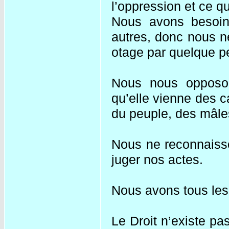
l’oppression et ce 
Nous avons besoin 
autres, donc nous ne
otage par quelque p
Nous nous opposons
qu’elle vienne des ca
du peuple, des mâles,
Nous ne reconnaisso
juger nos actes.
Nous avons tous les 
Le Droit n’existe pa