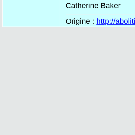
Catherine Baker
Origine :
http://aboli