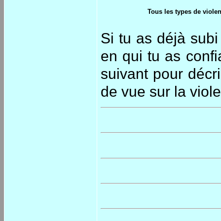
Tous les types de violen
Si tu as déjà subi
en qui tu as confia
suivant pour décr
de vue sur la viol