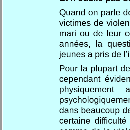
Quand on parle de
victimes de viole
mari ou de leur co
années, la quest
jeunes a pris de l
Pour la plupart de
cependant éviden
physiquement 
psychologiquemen
dans beaucoup de
certaine difficult