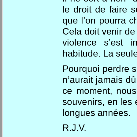
le droit de faire 
que l’on pourra c
Cela doit venir de 
violence s’est i
habitude. La seule 
Pourquoi perdre 
n’aurait jamais dû
ce moment, nous 
souvenirs, en les 
longues années.
R.J.V.