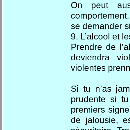
On peut aus
comportement. 
se demander si 
9. L’alcool et 
Prendre de l’a
deviendra vi
violentes prenn
Si tu n’as jam
prudente si tu
premiers signe
de jalousie, e