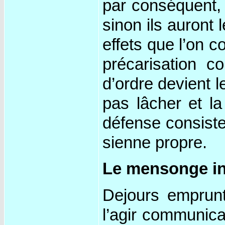
par conséquent, 
sinon ils auront 
effets que l’on 
précarisation co
d’ordre devient l
pas lâcher et la
défense consiste 
sienne propre.
Le mensonge in
Dejours emprunt
l’agir communica