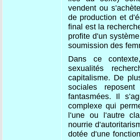
vendent ou s'achète
de production et d'é
final est la recherch
profite d'un système
soumission des femme
Dans ce contexte
sexualités recher
capitalisme. De plu
sociales reposent
fantasmées. Il s'ag
complexe qui permet
l'une ou l'autre cl
nourrie d'autoritari
dotée d'une fonction