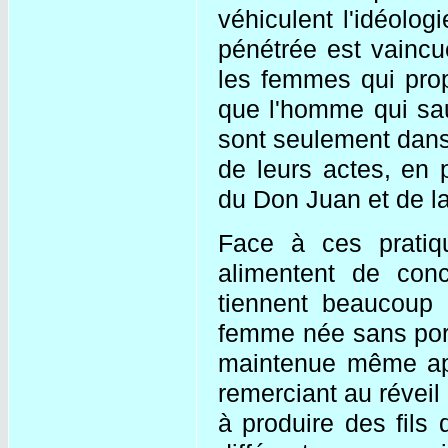
véhiculent l'idéologi
pénétrée est vaincu
les femmes qui prop
que l'homme qui sa
sont seulement dans
de leurs actes, en 
du Don Juan et de la
Face à ces pratiqu
alimentent de conc
tiennent beaucoup 
femme née sans porte
maintenue même apr
remerciant au réveil
à produire des fils