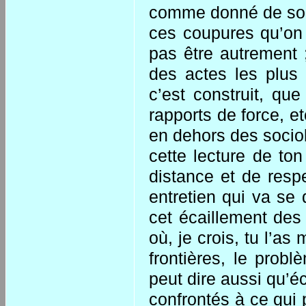
comme donné de soi 
ces coupures qu’on 
pas être autrement 
des actes les plus 
c’est construit, qu
rapports de force, et
en dehors des sociol
cette lecture de ton
distance et de resp
entretien qui va se
cet écaillement des
où, je crois, tu l’a
frontières, le prob
peut dire aussi qu’éc
confrontés à ce qui 