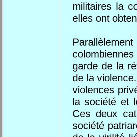
militaires la 
elles ont obten
Parallèlemen
colombiennes 
garde de la ré
de la violence.
violences priv
la société et 
Ces deux cat
société patri