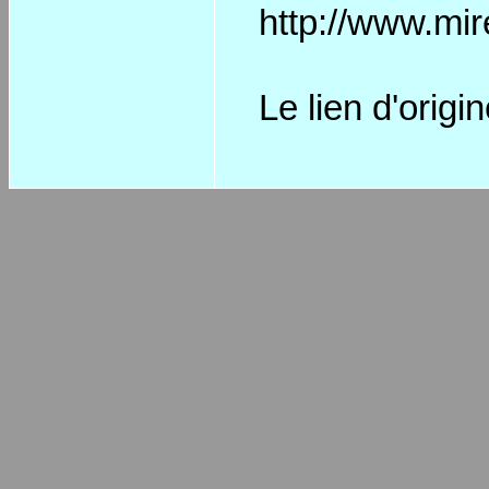
http://www.mi
Le lien d'origi